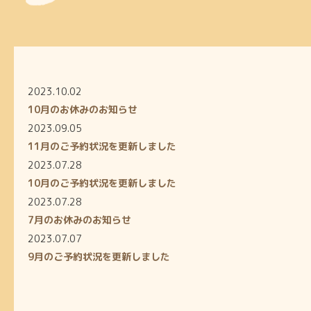
2023.10.02
10月のお休みのお知らせ
2023.09.05
11月のご予約状況を更新しました
2023.07.28
10月のご予約状況を更新しました
2023.07.28
7月のお休みのお知らせ
2023.07.07
9月のご予約状況を更新しました