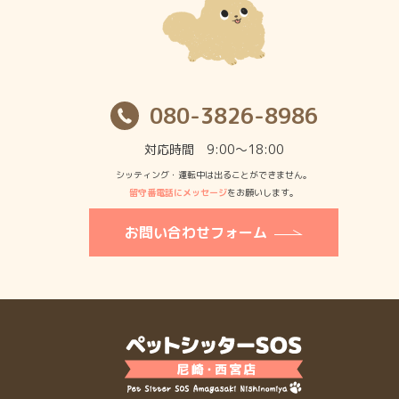
080-3826-8986
対応時間 9:00〜18:00
シッティング・運転中は出ることができません。
留守番電話にメッセージ
をお願いします。
お問い合わせフォーム