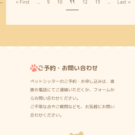
11
« First
...
9
10
12
13
...
Last »
ご予約・お問い合わせ
ペットシッターのご予約・お申し込みは、直
接お電話にて
ご連絡いただくか、フォームか
らお問い合わせください。
ご不明な点やご質問なども、お気軽にお問い
合わせください。