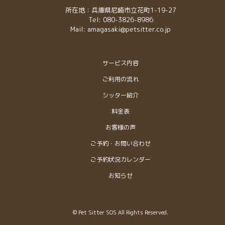
所在地：兵庫県尼崎市立花町1-19-27
Tel: 080-3826-8986
Mail: amagasaki@petsitter.co.jp
サービス内容
ご利用の流れ
シッター紹介
料金表
お客様の声
ご予約・お問い合わせ
ご予約状況カレンダー
お知らせ
© Pet Sitter SOS All Rights Reserved.