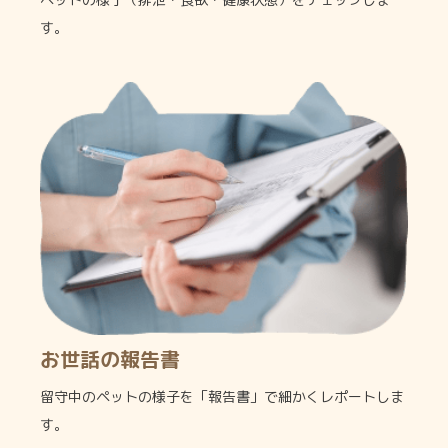
す。
お世話の報告書
留守中のペットの様子を「報告書」で細かくレポートしま
す。