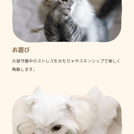
お遊び
お留守番中のストレスをおもちゃやスキンシップで楽しく
発散します。