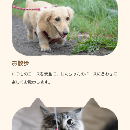
お散歩
いつものコースを安全に、わんちゃんのペースに合わせて
楽しくお散歩します。