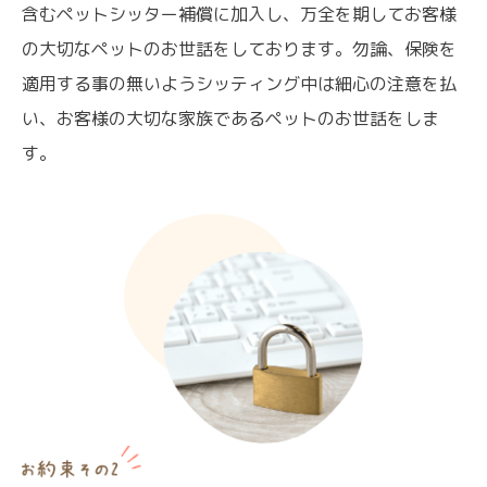
含むペットシッター補償に加入し、万全を期してお客様
の大切なペットのお世話をしております。勿論、保険を
適用する事の無いようシッティング中は細心の注意を払
い、お客様の大切な家族であるペットのお世話をしま
す。