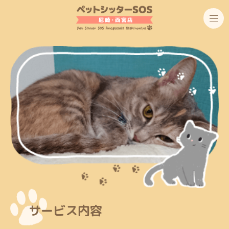
サービス内容