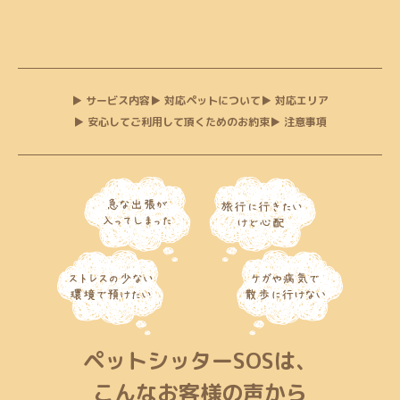
サービス内容
対応ペットについて
対応エリア
安心してご利用して頂くためのお約束
注意事項
ペットシッターSOSは、
こんなお客様の声から