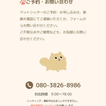
ご予約・お問い合わせ
ペットシッターのご予約・お申し込みは、直
接お電話にて
ご連絡いただくか、フォームか
らお問い合わせください。
ご不明な点やご質問なども、お気軽にお問い
合わせください。
080-3826-8986
対応時間 9:00〜18:00
シッティング・運転中は出ることができません。
留守番電話にメッセージ
をお願いします。