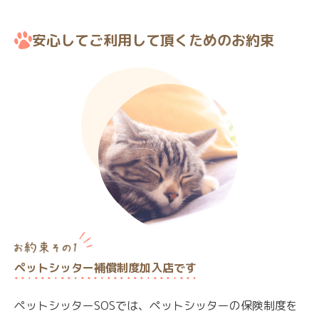
安心してご利用して頂くためのお約束
ペットシッター補償制度加入店です
ペットシッターSOSでは、ペットシッターの保険制度を