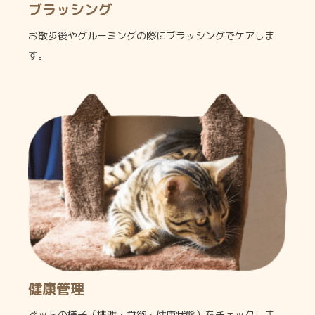
ブラッシング
お散歩後やグルーミングの際にブラッシングでケアしま
す。
健康管理
ペットの様子（排泄・食欲・健康状態）をチェックしま