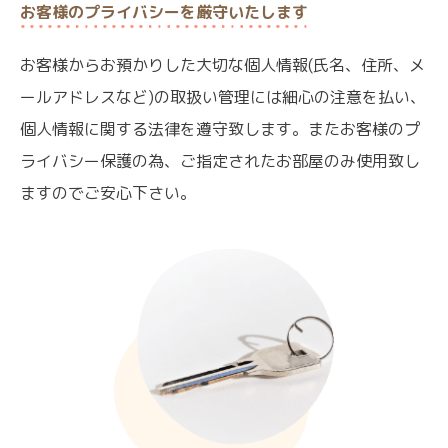
お客様のプライバシーを厳守いたします
お客様からお預かりした大切な個人情報(氏名、住所、メ
ールアドレスなど)の取扱い管理には細心の注意を払い、
個人情報に関する法律を遵守致します。またお客様のプ
ライバシー保護の為、ご指定されたお部屋のみ使用致し
ますのでご安心下さい。