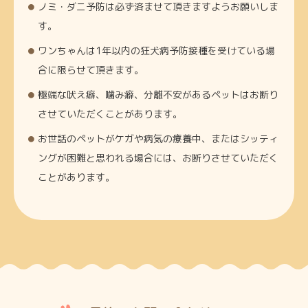
ノミ・ダニ予防は必ず済ませて頂きますようお願いしま
す。
ワンちゃんは1年以内の狂犬病予防接種を受けている場
合に限らせて頂きます。
極端な吠え癖、噛み癖、分離不安があるペットはお断り
させていただくことがあります。
お世話のペットがケガや病気の療養中、またはシッティ
ングが困難と思われる場合には、お断りさせていただく
ことがあります。