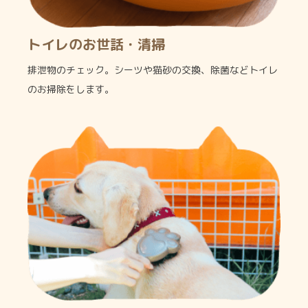
トイレのお世話・清掃
排泄物のチェック。シーツや猫砂の交換、除菌などトイレ
のお掃除をします。