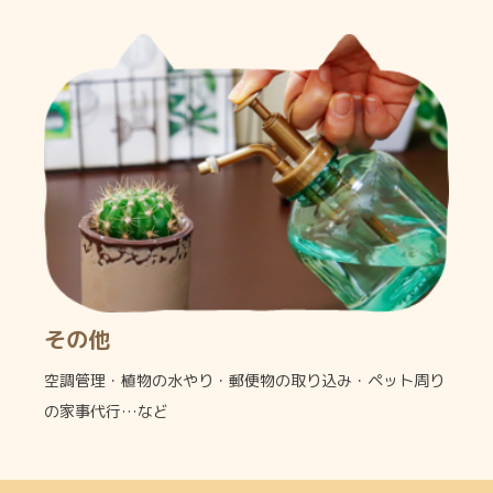
その他
空調管理・植物の水やり・郵便物の取り込み・ペット周り
の家事代行…など