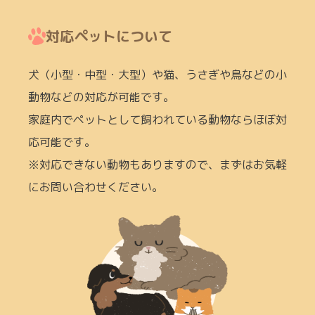
対応ペットについて
犬（小型・中型・大型）や猫、うさぎや鳥などの小
動物などの対応が可能です。
家庭内でペットとして飼われている動物ならほぼ対
応可能です。
※対応できない動物もありますので、まずはお気軽
にお問い合わせください。