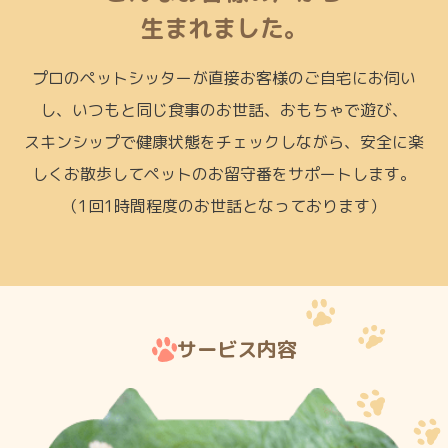
生まれました。
プロのペットシッターが直接お客様のご自宅にお伺い
し、いつもと同じ食事のお世話、おもちゃで遊び、
スキンシップで健康状態をチェックしながら、安全に楽
しくお散歩してペットのお留守番をサポートします。
（1回1時間程度のお世話となっております）
サービス内容