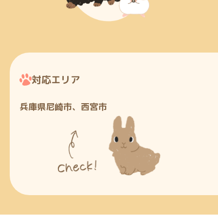
対応エリア
兵庫県尼崎市、西宮市