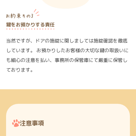
鍵をお預かりする責任
当然ですが、ドアの施錠に関しましては施錠確認を徹底
しています。 お預かりしたお客様の大切な鍵の取扱いに
も細心の注意を払い、事務所の保管庫にて厳重に保管し
ております。
注意事項