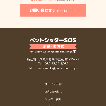
お問い合わせフォーム
所在地：兵庫県尼崎市立花町1-19-27
Tel: 080-3826-8986
Mail: amagasaki@petsitter.co.jp
サービス内容
ご利用の流れ
シッター紹介