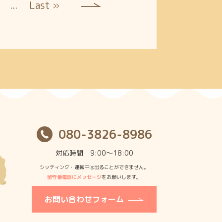
...
Last »
080-3826-8986
対応時間 9:00〜18:00
シッティング・運転中は出ることができません。
留守番電話にメッセージ
をお願いします。
お問い合わせフォーム