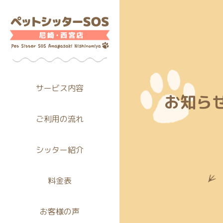
サービス内容
お知ら
ご利用の流れ
シッター紹介
料金表
お客様の声