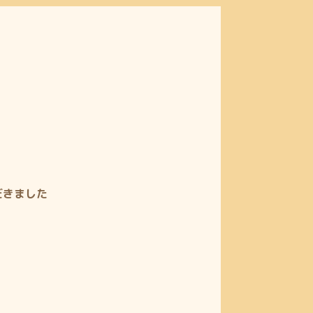
だきました