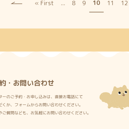
10
« First
...
8
9
11
12
約・お問い合わせ
ターのご予約・お申し込みは、直接お電話にて
だくか、フォームからお問い合わせください。
やご質問なども、お気軽にお問い合わせください。