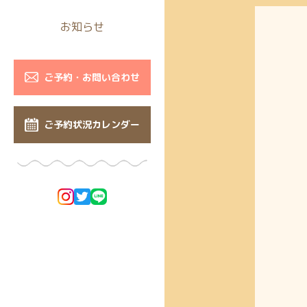
お知らせ
ご予約・お問い合わせ
ご予約状況カレンダー