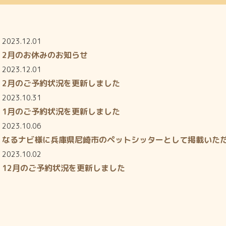
2023.12.01
2月のお休みのお知らせ
2023.12.01
2月のご予約状況を更新しました
2023.10.31
1月のご予約状況を更新しました
2023.10.06
なるナビ様に兵庫県尼崎市のペットシッターとして掲載いた
2023.10.02
12月のご予約状況を更新しました