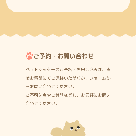
ご予約・お問い合わせ
ペットシッターのご予約・お申し込みは、直
接お電話にて
ご連絡いただくか、フォームか
らお問い合わせください。
ご不明な点やご質問なども、お気軽にお問い
合わせください。