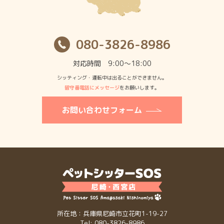
080-3826-8986
対応時間 9:00〜18:00
シッティング・運転中は出ることができません。
留守番電話にメッセージ
をお願いします。
お問い合わせフォーム
所在地：兵庫県尼崎市立花町1-19-27
Tel: 080-3826-8986