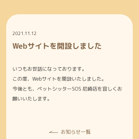
2021.11.12
Webサイトを開設しました
いつもお世話になっております。
この度、Webサイトを開設いたしました。
今後とも、ペットシッターSOS 尼崎店を宜しくお
願いいたします。
お知らせ一覧