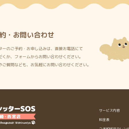
約・お問い合わせ
ターのご予約・お申し込みは、直接お電話にて
だくか、フォームからお問い合わせください。
やご質問なども、お気軽にお問い合わせください。
サービス内容
料金表
ご予約状況カレン