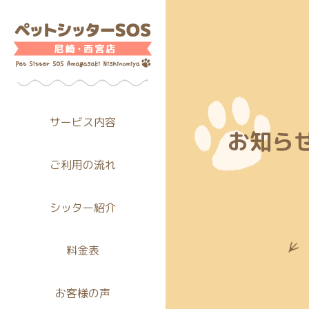
サービス内容
お知ら
ご利用の流れ
シッター紹介
料金表
お客様の声