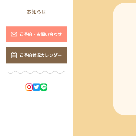
お知らせ
ご予約・お問い合わせ
ご予約状況カレンダー