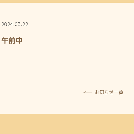
2024.03.22
午前中
お知らせ一覧