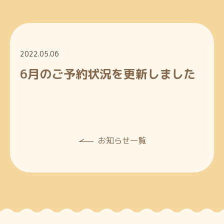
2022.05.06
6月のご予約状況を更新しました
お知らせ一覧