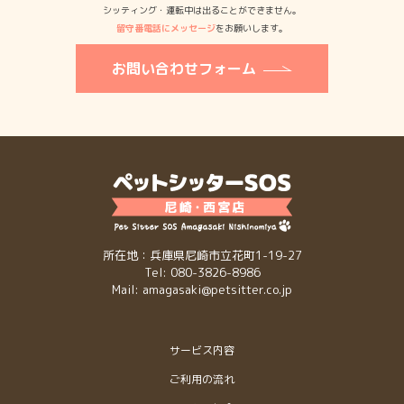
シッティング・運転中は出ることができません。
留守番電話にメッセージ
をお願いします。
お問い合わせフォーム
所在地：兵庫県尼崎市立花町1-19-27
Tel: 080-3826-8986
Mail: amagasaki@petsitter.co.jp
サービス内容
ご利用の流れ