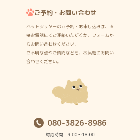
ご予約・お問い合わせ
ペットシッターのご予約・お申し込みは、直
接お電話にて
ご連絡いただくか、フォームか
らお問い合わせください。
ご不明な点やご質問なども、お気軽にお問い
合わせください。
080-3826-8986
対応時間 9:00〜18:00