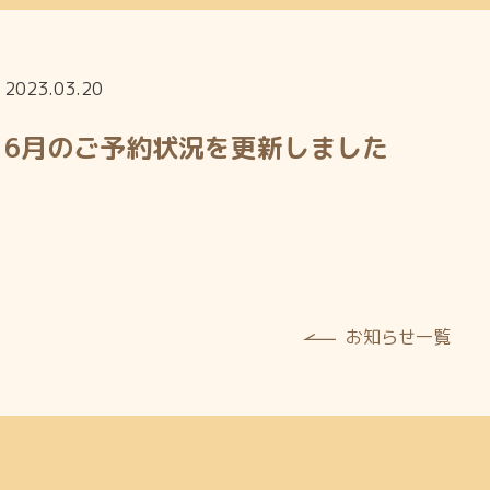
2023.03.20
6月のご予約状況を更新しました
お知らせ一覧