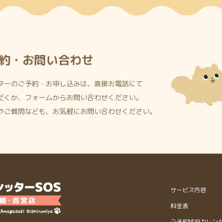
約・お問い合わせ
ターのご予約・お申し込みは、直接お電話にて
だくか、フォームからお問い合わせください。
やご質問なども、お気軽にお問い合わせください。
サービス内容
料金表
ご予約状況カレン