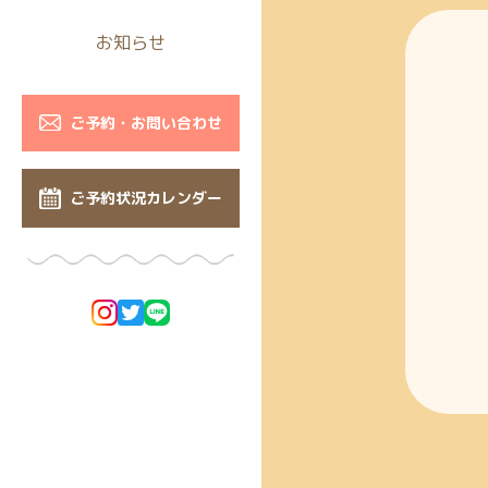
お知らせ
ご予約・お問い合わせ
ご予約状況カレンダー