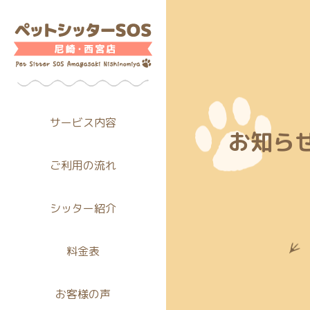
サービス内容
お知ら
ご利用の流れ
シッター紹介
料金表
お客様の声