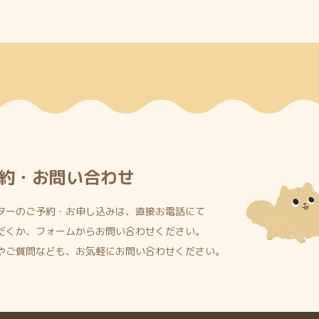
約・お問い合わせ
ターのご予約・お申し込みは、直接お電話にて
だくか、フォームからお問い合わせください。
やご質問なども、お気軽にお問い合わせください。