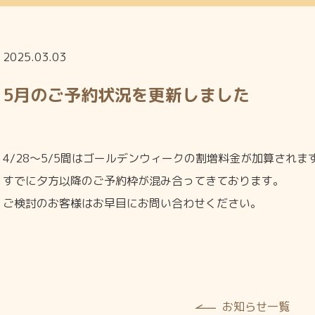
2025.03.03
5月のご予約状況を更新しました
4/28～5/5間はゴールデンウィークの割増料金が加算されま
すでに夕方以降のご予約枠が混み合ってきております。
ご検討のお客様はお早目にお問い合わせください。
お知らせ一覧