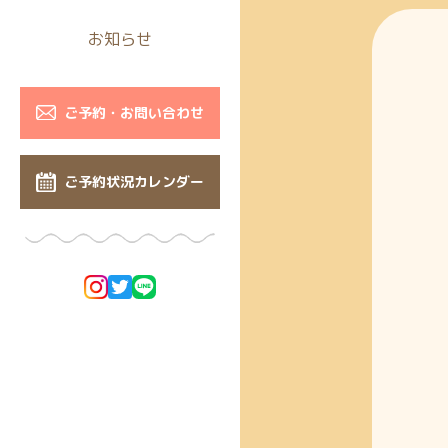
お知らせ
ご予約・お問い合わせ
ご予約状況カレンダー