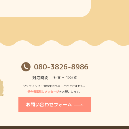
080-3826-8986
対応時間 9:00〜18:00
シッティング・運転中は出ることができません。
留守番電話にメッセージ
をお願いします。
お問い合わせフォーム