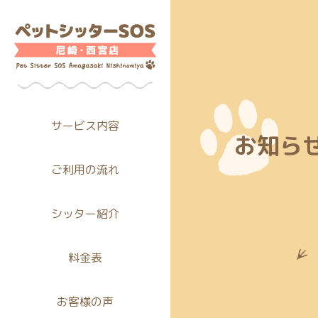
サービス内容
お知ら
ご利用の流れ
シッター紹介
料金表
お客様の声