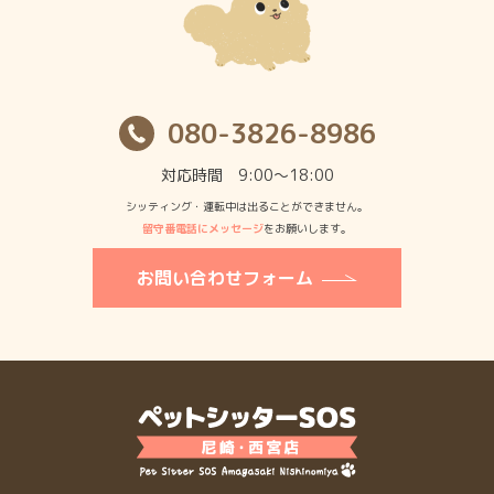
080-3826-8986
対応時間 9:00〜18:00
シッティング・運転中は出ることができません。
留守番電話にメッセージ
をお願いします。
お問い合わせフォーム