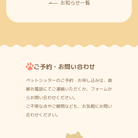
お知らせ一覧
ご予約・お問い合わせ
ペットシッターのご予約・お申し込みは、直
接お電話にて
ご連絡いただくか、フォームか
らお問い合わせください。
ご不明な点やご質問なども、お気軽にお問い
合わせください。