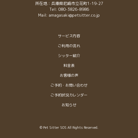
所在地：兵庫県尼崎市立花町1-19-27
Tel: 080-3826-8986
Mail: amagasaki@petsitter.co.jp
サービス内容
ご利用の流れ
シッター紹介
料金表
お客様の声
ご予約・お問い合わせ
ご予約状況カレンダー
お知らせ
© Pet Sitter SOS All Rights Reserved.