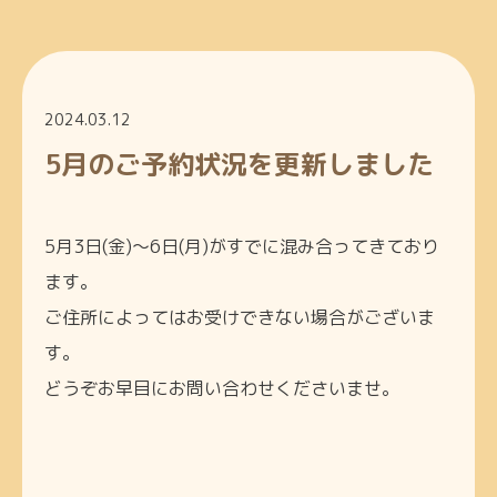
2024.03.12
5月のご予約状況を更新しました
5月3日(金)～6日(月)がすでに混み合ってきており
ます。
ご住所によってはお受けできない場合がございま
す。
どうぞお早目にお問い合わせくださいませ。