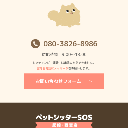
080-3826-8986
対応時間 9:00〜18:00
シッティング・運転中は出ることができません。
留守番電話にメッセージ
をお願いします。
お問い合わせフォーム