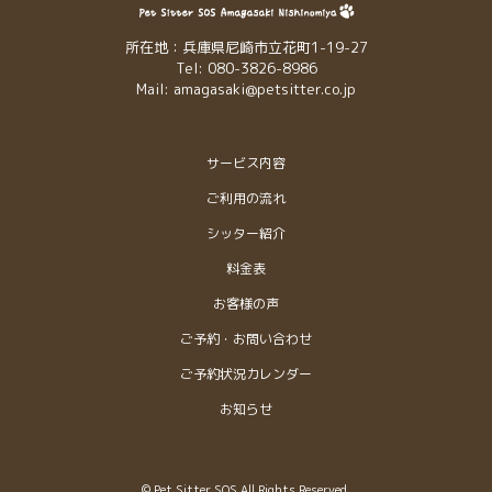
所在地：兵庫県尼崎市立花町1-19-27
Tel: 080-3826-8986
Mail: amagasaki@petsitter.co.jp
サービス内容
ご利用の流れ
シッター紹介
料金表
お客様の声
ご予約・お問い合わせ
ご予約状況カレンダー
お知らせ
© Pet Sitter SOS All Rights Reserved.