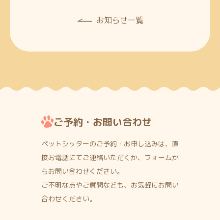
お知らせ一覧
ご予約・お問い合わせ
ペットシッターのご予約・お申し込みは、直
接お電話にて
ご連絡いただくか、フォームか
らお問い合わせください。
ご不明な点やご質問なども、お気軽にお問い
合わせください。