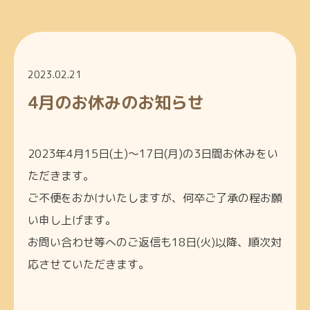
2023.02.21
4月のお休みのお知らせ
2023年4月15日(土)～17日(月)の3日間お休みをい
ただきます。
ご不便をおかけいたしますが、何卒ご了承の程お願
い申し上げます。
お問い合わせ等へのご返信も18日(火)以降、順次対
応させていただきます。