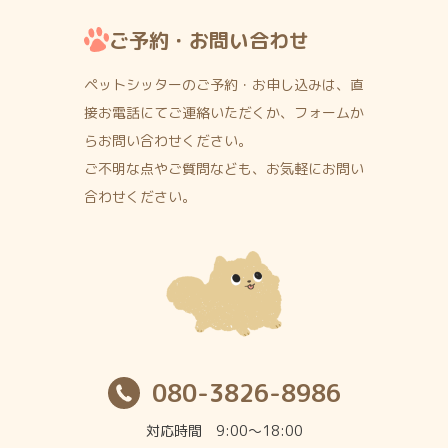
ご予約・お問い合わせ
ペットシッターのご予約・お申し込みは、直
接お電話にて
ご連絡いただくか、フォームか
らお問い合わせください。
ご不明な点やご質問なども、お気軽にお問い
合わせください。
080-3826-8986
対応時間 9:00〜18:00