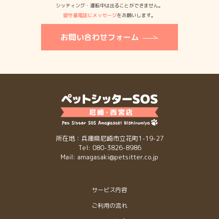
シッティング・運転中は出ることができません。
留守番電話にメッセージ
をお願いします。
お問い合わせフォーム
所在地：兵庫県尼崎市立花町1-19-27
Tel: 080-3826-8986
Mail: amagasaki@petsitter.co.jp
サービス内容
ご利用の流れ