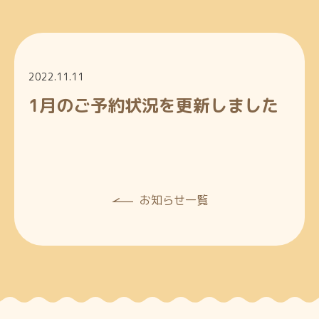
2022.11.11
1月のご予約状況を更新しました
お知らせ一覧