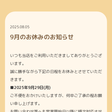
2025.08.05
9月のお休みのお知らせ
いつも当店をご利用いただきましてありがとうござ
います。
誠に勝手ながら下記の日程をお休みとさせていただ
きます。
■2025年9月29日(月)
ご不便をおかけいたしますが、何卒ご了承の程お願
い申し上げます。
お問い合わせ等へも営業開始日以降に順次対応させ