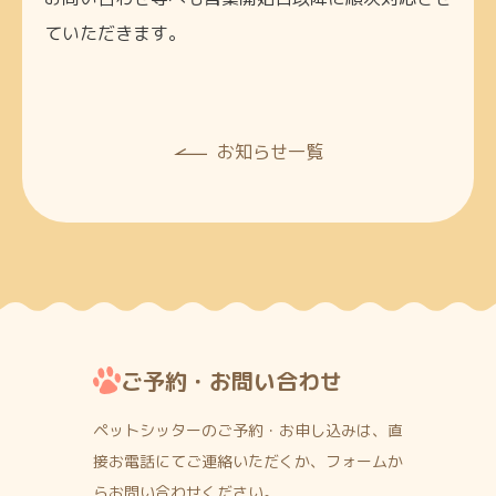
ていただきます。
お知らせ一覧
ご予約・お問い合わせ
ペットシッターのご予約・お申し込みは、直
接お電話にて
ご連絡いただくか、フォームか
らお問い合わせください。