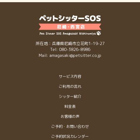
所在地：兵庫県尼崎市立花町1-19-27
Tel: 080-3826-8986
Mail: amagasaki@petsitter.co.jp
サービス内容
ご利用の流れ
シッター紹介
料金表
お客様の声
ご予約・お問い合わせ
ご予約状況カレンダー