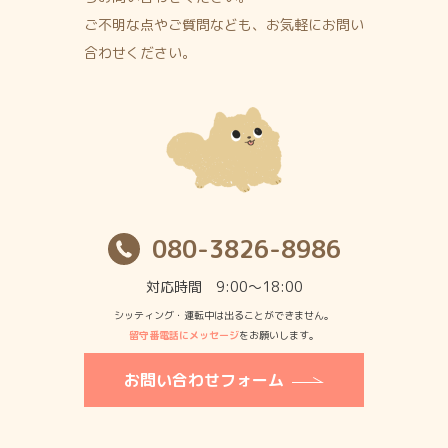
ご不明な点やご質問なども、お気軽にお問い
合わせください。
080-3826-8986
対応時間 9:00〜18:00
シッティング・運転中は出ることができません。
留守番電話にメッセージ
をお願いします。
お問い合わせフォーム