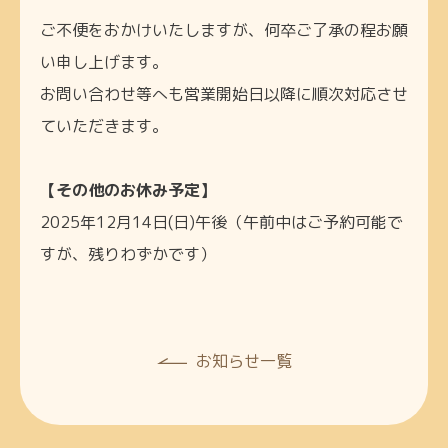
ご不便をおかけいたしますが、何卒ご了承の程お願
い申し上げます。
お問い合わせ等へも営業開始日以降に順次対応させ
ていただきます。
【その他のお休み予定】
2025年12月14日(日)午後（午前中はご予約可能で
すが、残りわずかです）
お知らせ一覧