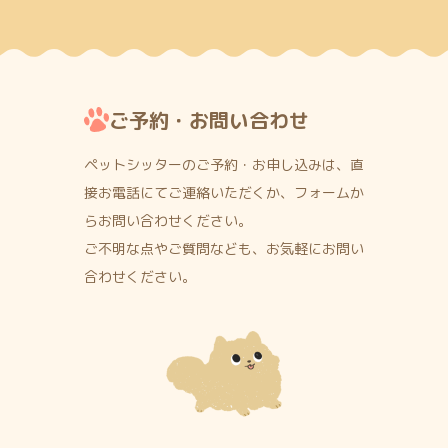
ご予約・お問い合わせ
ペットシッターのご予約・お申し込みは、直
接お電話にて
ご連絡いただくか、フォームか
らお問い合わせください。
ご不明な点やご質問なども、お気軽にお問い
合わせください。