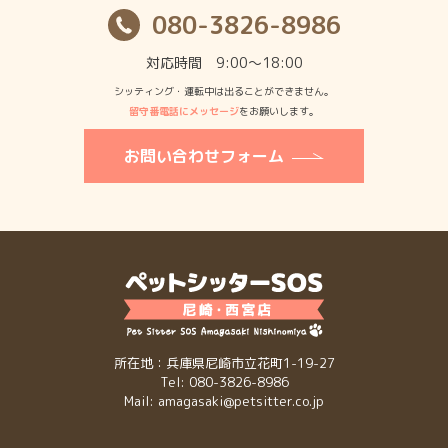
080-3826-8986
対応時間 9:00〜18:00
シッティング・運転中は出ることができません。
留守番電話にメッセージ
をお願いします。
お問い合わせフォーム
所在地：兵庫県尼崎市立花町1-19-27
Tel: 080-3826-8986
Mail: amagasaki@petsitter.co.jp