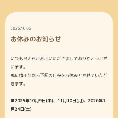
2025.10.06
お休みのお知らせ
いつも当店をご利用いただきましてありがとうござ
います。
誠に勝手ながら下記の日程をお休みとさせていただ
きます。
■2025年10月9日(木)、11月10日(月)、2026年1
月24日(土)